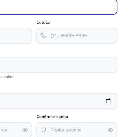
Celular
s online
Confirmar senha