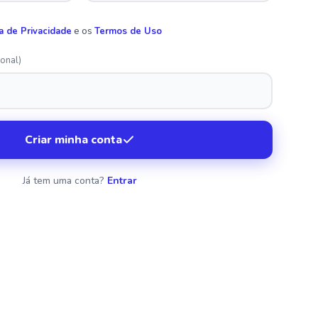
ca de Privacidade
e os
Termos de Uso
ional)
Criar minha conta
Já tem uma conta?
Entrar