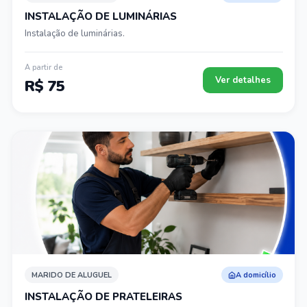
INSTALAÇÃO DE LUMINÁRIAS
Instalação de luminárias.
A partir de
Ver detalhes
R$ 75
MARIDO DE ALUGUEL
A domicílio
INSTALAÇÃO DE PRATELEIRAS