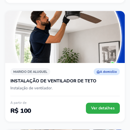
MARIDO DE ALUGUEL
A domicílio
INSTALAÇÃO DE VENTILADOR DE TETO
Instalação de ventilador.
A partir de
Ver detalhes
R$ 100