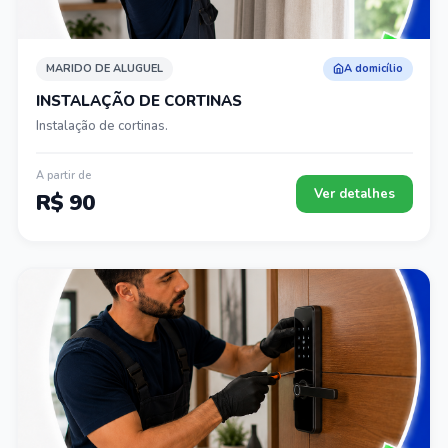
MARIDO DE ALUGUEL
A domicílio
INSTALAÇÃO DE CORTINAS
Instalação de cortinas.
A partir de
Ver detalhes
R$ 90