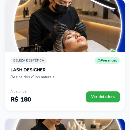
BELEZA E ESTÉTICA
Presencial
LASH DESIGNER
Realce dos cílios naturais.
A partir de
Ver detalhes
R$ 180