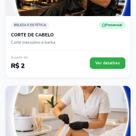
BELEZA E ESTÉTICA
Presencial
CORTE DE CABELO
Corte masculino e barba.
A partir de
Ver detalhes
R$ 2