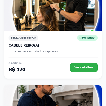
BELEZA E ESTÉTICA
Presencial
CABELEIREIRO(A)
Corte, escova e cuidados capilares.
A partir de
Ver detalhes
R$ 120