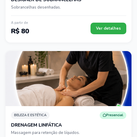
Sobrancelhas desenhadas.
A partir de
Ver detalhes
R$ 80
BELEZA E ESTÉTICA
Presencial
DRENAGEM LINFÁTICA
Massagem para retenção de líquidos.