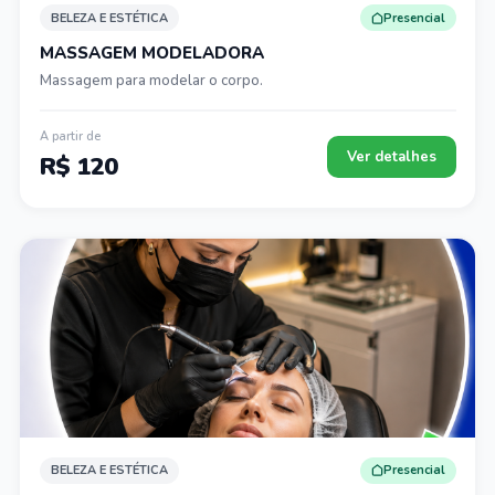
BELEZA E ESTÉTICA
Presencial
MASSAGEM MODELADORA
Massagem para modelar o corpo.
A partir de
Ver detalhes
R$ 120
BELEZA E ESTÉTICA
Presencial