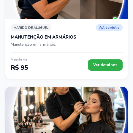
MARIDO DE ALUGUEL
A domicílio
MANUTENÇÃO EM ARMÁRIOS
Manutenção em armários.
A partir de
Ver detalhes
R$ 95