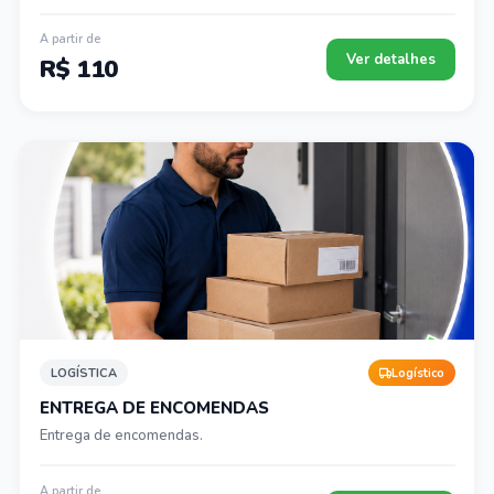
A partir de
Ver detalhes
R$ 110
LOGÍSTICA
Logístico
ENTREGA DE ENCOMENDAS
Entrega de encomendas.
A partir de