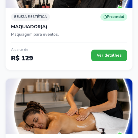
BELEZA E ESTÉTICA
Presencial
MAQUIADOR(A)
Maquiagem para eventos.
A partir de
Ver detalhes
R$ 129