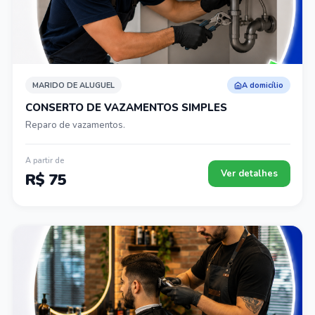
MARIDO DE ALUGUEL
A domicílio
CONSERTO DE VAZAMENTOS SIMPLES
Reparo de vazamentos.
A partir de
Ver detalhes
R$ 75