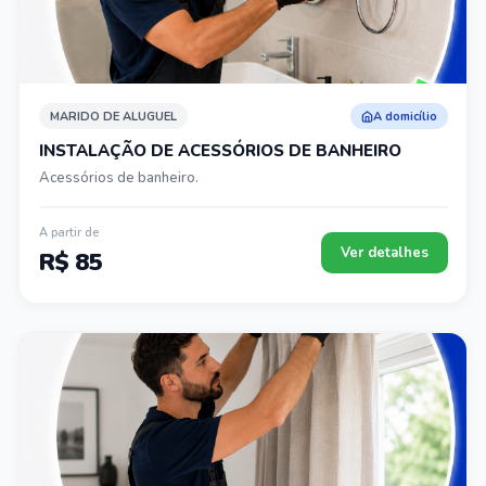
MARIDO DE ALUGUEL
A domicílio
INSTALAÇÃO DE ACESSÓRIOS DE BANHEIRO
Acessórios de banheiro.
A partir de
Ver detalhes
R$ 85