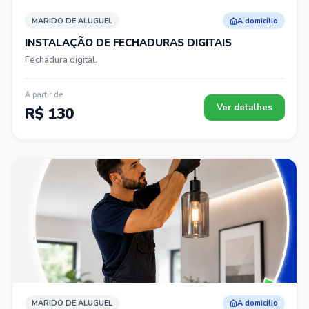
MARIDO DE ALUGUEL
A domicílio
INSTALAÇÃO DE FECHADURAS DIGITAIS
Fechadura digital.
A partir de
Ver detalhes
R$ 130
MARIDO DE ALUGUEL
A domicílio