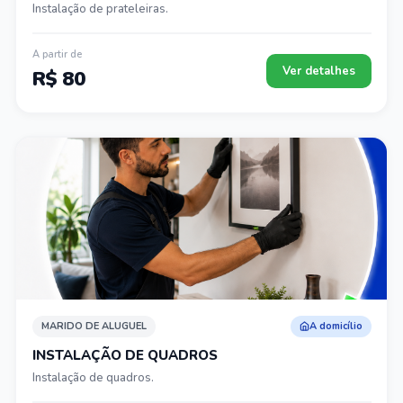
Instalação de prateleiras.
A partir de
Ver detalhes
R$ 80
MARIDO DE ALUGUEL
A domicílio
INSTALAÇÃO DE QUADROS
Instalação de quadros.