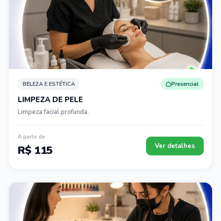
BELEZA E ESTÉTICA
Presencial
LIMPEZA DE PELE
Limpeza facial profunda.
A partir de
Ver detalhes
R$ 115