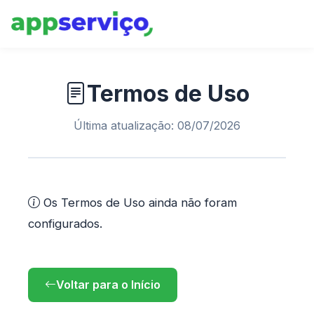
Termos de Uso
Última atualização: 08/07/2026
Os Termos de Uso ainda não foram
configurados.
Voltar para o Início