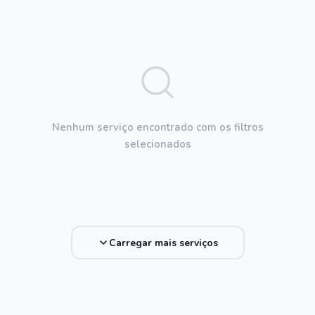
Nenhum serviço encontrado com os filtros
selecionados
Carregar mais serviços