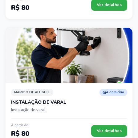
Ver detalhes
R$ 80
MARIDO DE ALUGUEL
A domicílio
INSTALAÇÃO DE VARAL
Instalação de varal.
A partir de
Ver detalhes
R$ 80