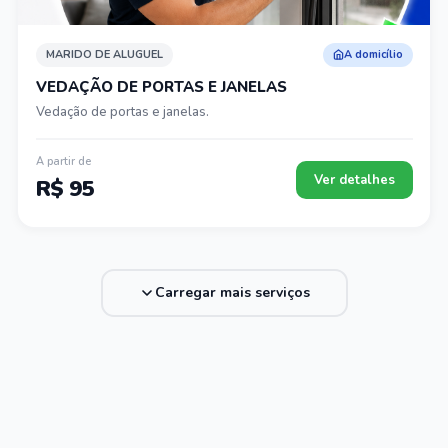
MARIDO DE ALUGUEL
A domicílio
VEDAÇÃO DE PORTAS E JANELAS
Vedação de portas e janelas.
A partir de
Ver detalhes
R$ 95
Carregar mais serviços