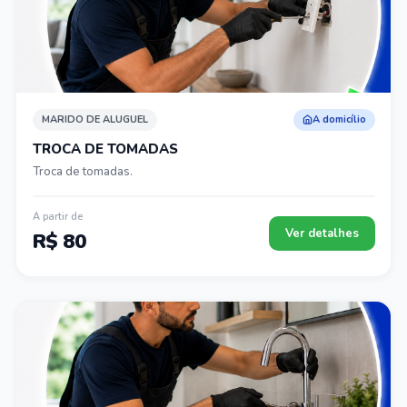
MARIDO DE ALUGUEL
A domicílio
TROCA DE TOMADAS
Troca de tomadas.
A partir de
Ver detalhes
R$ 80