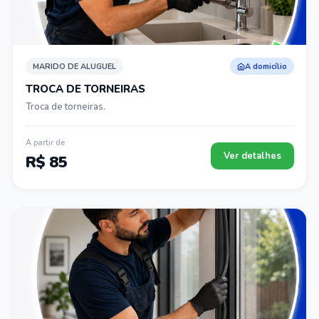
MARIDO DE ALUGUEL
A domicílio
TROCA DE TORNEIRAS
Troca de torneiras.
A partir de
Ver detalhes
R$ 85