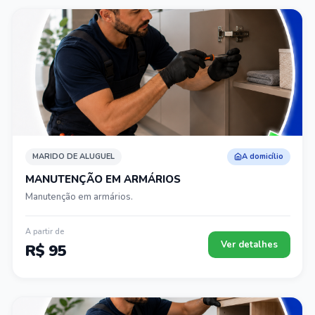
MARIDO DE ALUGUEL
A domicílio
MANUTENÇÃO EM ARMÁRIOS
Manutenção em armários.
A partir de
Ver detalhes
R$ 95