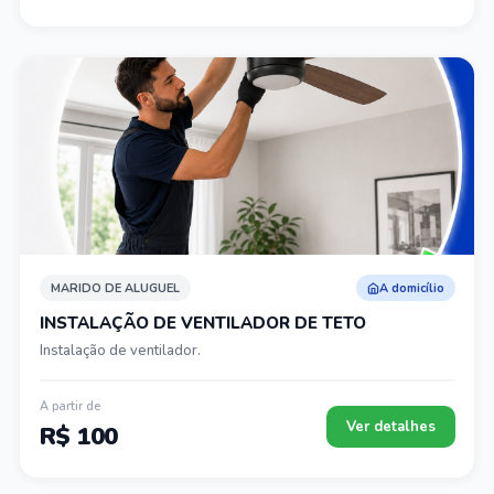
MARIDO DE ALUGUEL
A domicílio
INSTALAÇÃO DE VENTILADOR DE TETO
Instalação de ventilador.
A partir de
Ver detalhes
R$ 100