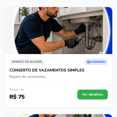
MARIDO DE ALUGUEL
A domicílio
CONSERTO DE VAZAMENTOS SIMPLES
Reparo de vazamentos.
A partir de
Ver detalhes
R$ 75