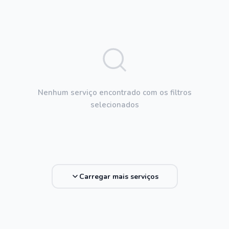
Nenhum serviço encontrado com os filtros
selecionados
Carregar mais serviços