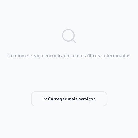
Nenhum serviço encontrado com os filtros selecionados
Carregar mais serviços