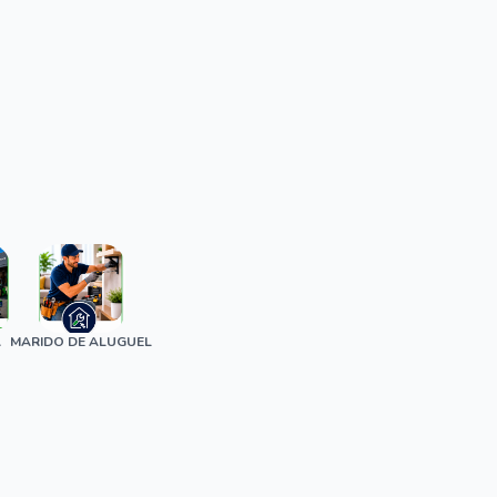
A
MARIDO DE ALUGUEL