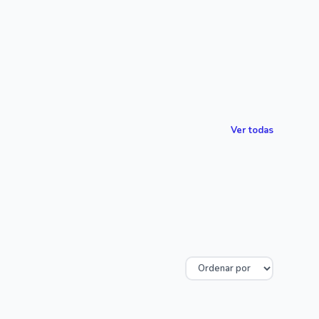
Ver todas