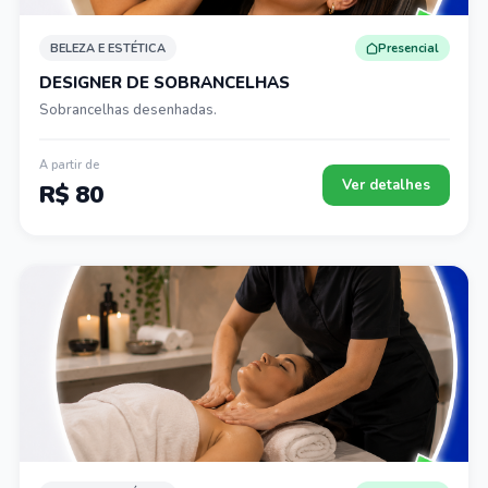
BELEZA E ESTÉTICA
Presencial
DESIGNER DE SOBRANCELHAS
Sobrancelhas desenhadas.
A partir de
Ver detalhes
R$ 80