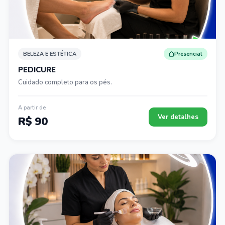
BELEZA E ESTÉTICA
Presencial
PEDICURE
Cuidado completo para os pés.
A partir de
Ver detalhes
R$ 90