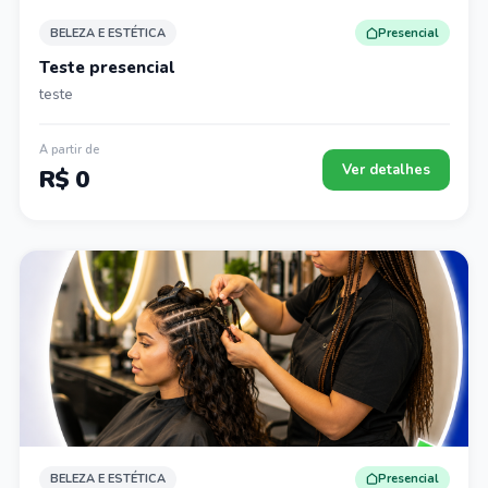
BELEZA E ESTÉTICA
Presencial
Teste presencial
teste
A partir de
Ver detalhes
R$ 0
BELEZA E ESTÉTICA
Presencial