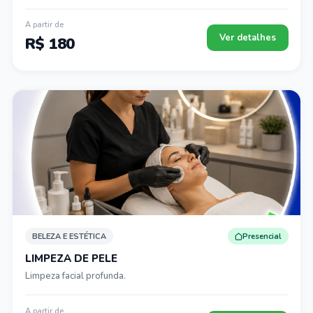
A partir de
Ver detalhes
R$ 180
BELEZA E ESTÉTICA
Presencial
LIMPEZA DE PELE
Limpeza facial profunda.
A partir de