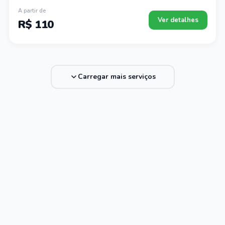
A partir de
Ver detalhes
R$ 110
Carregar mais serviços