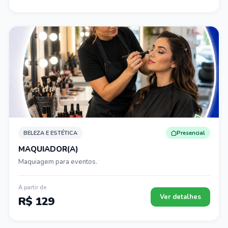
BELEZA E ESTÉTICA
Presencial
MAQUIADOR(A)
Maquiagem para eventos.
A partir de
Ver detalhes
R$ 129