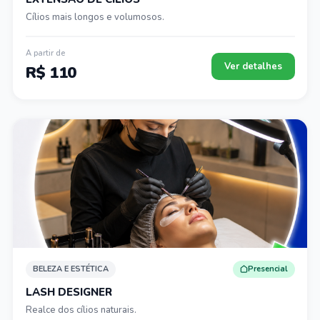
Cílios mais longos e volumosos.
A partir de
Ver detalhes
R$ 110
BELEZA E ESTÉTICA
Presencial
LASH DESIGNER
Realce dos cílios naturais.