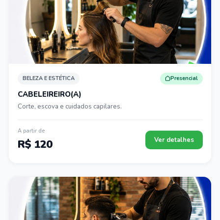
BELEZA E ESTÉTICA
Presencial
CABELEIREIRO(A)
Corte, escova e cuidados capilares.
A partir de
Ver detalhes
R$ 120