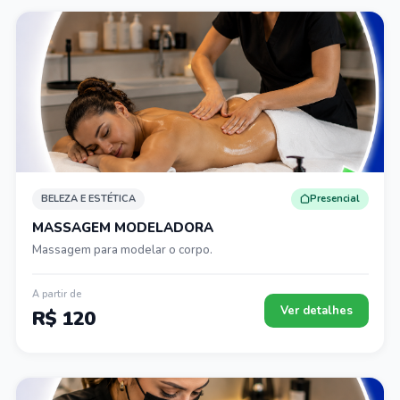
BELEZA E ESTÉTICA
Presencial
MASSAGEM MODELADORA
Massagem para modelar o corpo.
A partir de
Ver detalhes
R$ 120