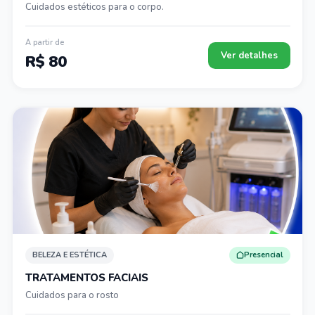
Cuidados estéticos para o corpo.
A partir de
Ver detalhes
R$ 80
BELEZA E ESTÉTICA
Presencial
TRATAMENTOS FACIAIS
Cuidados para o rosto