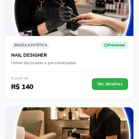
BELEZA E ESTÉTICA
Presencial
NAIL DESIGNER
Unhas decoradas e personalizadas.
A partir de
Ver detalhes
R$ 140