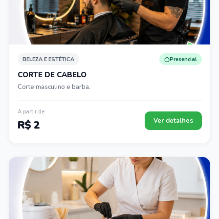
BELEZA E ESTÉTICA
Presencial
CORTE DE CABELO
Corte masculino e barba.
A partir de
Ver detalhes
R$ 2